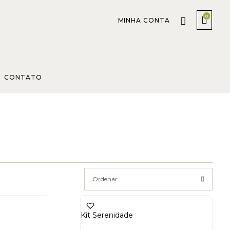
0
MINHA CONTA
CONTATO
Ordenar
Kit Serenidade