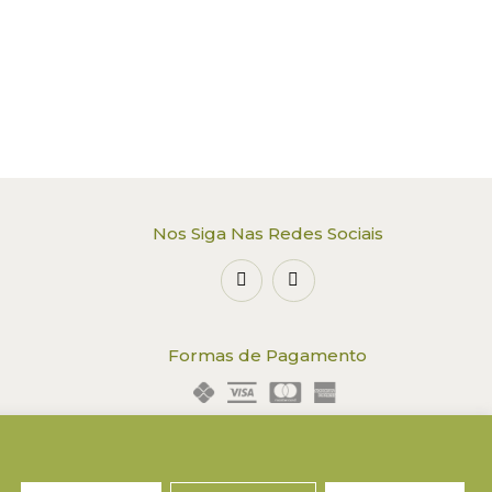
Nos Siga Nas Redes Sociais
Formas de Pagamento