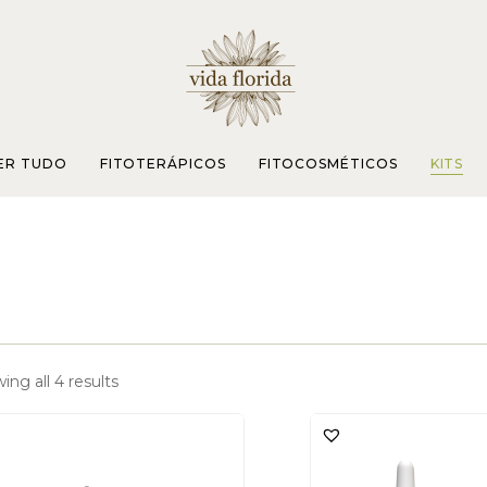
ER TUDO
FITOTERÁPICOS
FITOCOSMÉTICOS
KITS
ing all 4 results