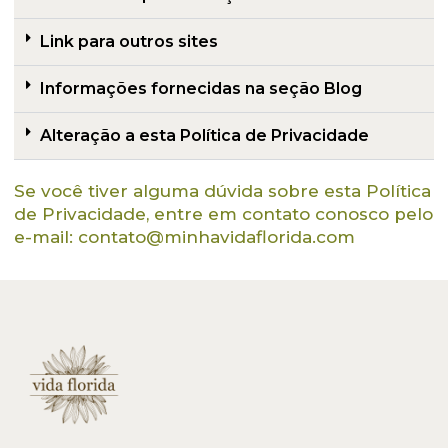
Link para outros sites
Informações fornecidas na seção Blog
Alteração a esta Política de Privacidade
Se você tiver alguma dúvida sobre esta Política
de Privacidade, entre em contato conosco pelo
e-mail:
contato@minhavidaflorida.com