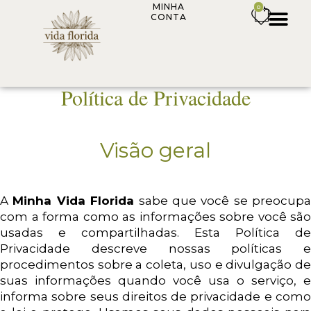
MINHA
0
CONTA
Política de Privacidade
Visão geral
A
Minha Vida Florida
sabe que você se preocupa
com a forma como as informações sobre você são
usadas e compartilhadas. Esta Política de
Privacidade descreve nossas políticas e
procedimentos sobre a coleta, uso e divulgação de
suas informações quando você usa o serviço, e
informa sobre seus direitos de privacidade e como