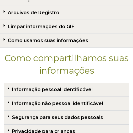
Arquivos de Registro
Limpar informações do GIF
Como usamos suas informações
Como compartilhamos suas
informações
Informação pessoal identificável
Informação não pessoal identificável
Segurança para seus dados pessoais
Privacidade para crianças