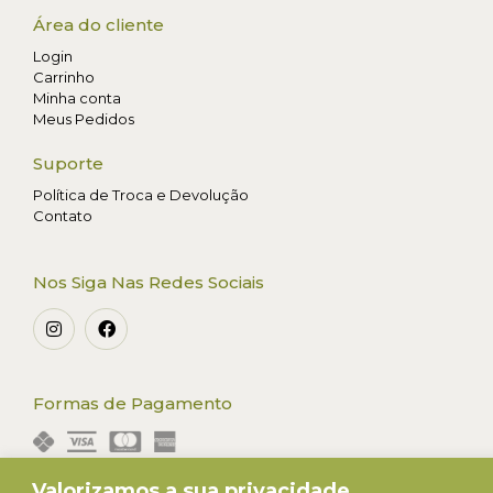
Área do cliente
Login
Carrinho
Minha conta
Meus Pedidos
Suporte
Política de Troca e Devolução
Contato
Nos Siga Nas Redes Sociais
Formas de Pagamento
Valorizamos a sua privacidade