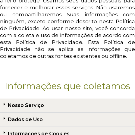
a lei o protege. Usamos seus dados pessoais para
fornecer e melhorar esses serviços. Não usaremos
ou compartilharemos Suas informações com
ninguém, exceto conforme descrito nesta Política
de Privacidade. Ao usar nosso site, você concorda
com a coleta e uso de informações de acordo com
esta Política de Privacidade. Esta Política de
Privacidade não se aplica às informações que
coletamos de outras fontes existentes ou offline.
Informações que coletamos
Nosso Serviço
Dados de Uso
Informações de Cookies