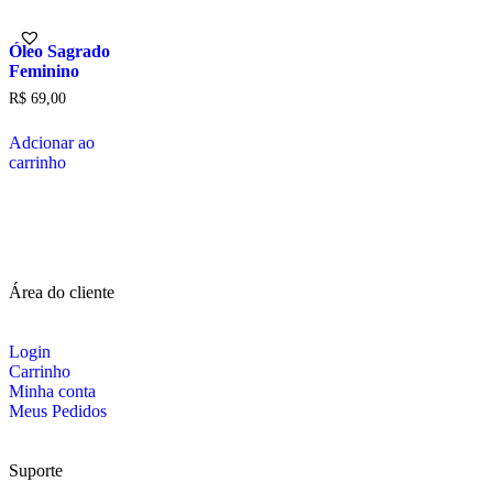
Óleo Sagrado
Feminino
R$
69,00
Adcionar ao
carrinho
Área do cliente
Login
Carrinho
Minha conta
Meus Pedidos
Suporte