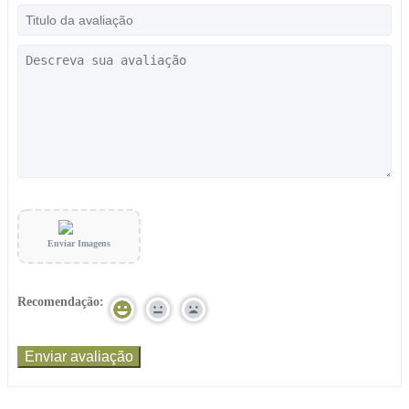
Enviar Imagens
Recomendação: