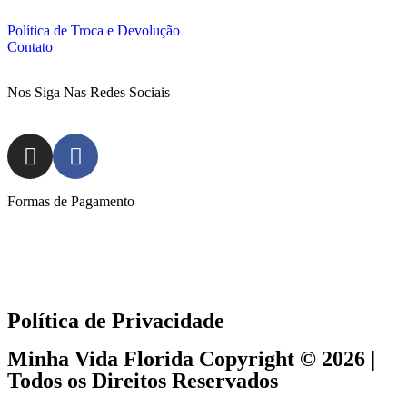
Política de Troca e Devolução
Contato
Nos Siga Nas Redes Sociais
Formas de Pagamento
Política de Privacidade
Minha Vida Florida Copyright © 2026 |
Todos os Direitos Reservados