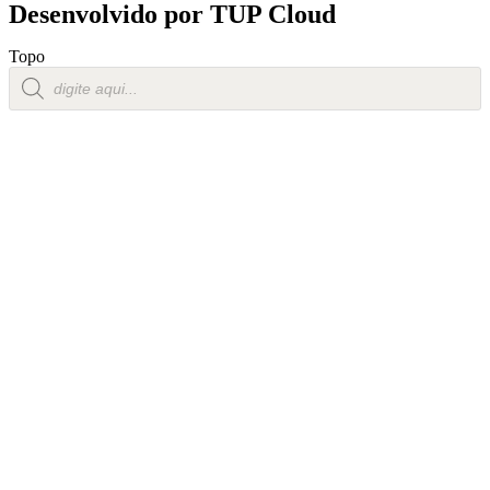
Desenvolvido por
TUP Cloud
Topo