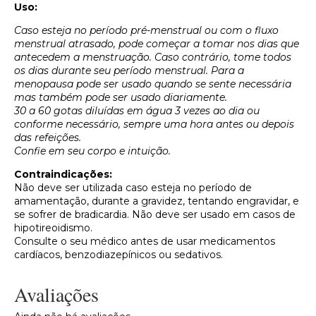
Uso:
Caso esteja no período pré-menstrual ou com o fluxo
menstrual atrasado, pode começar a tomar nos dias que
antecedem a menstruação. Caso contrário, tome todos
os dias durante seu período menstrual. Para a
menopausa pode ser usado quando se sente necessária
mas também pode ser usado diariamente.
30 a 60 gotas diluídas em água 3 vezes ao dia ou
conforme necessário, sempre uma hora antes ou depois
das refeições.
Confie em seu corpo e intuição.
Contraindicações:
Não deve ser utilizada caso esteja no período de
amamentação, durante a gravidez, tentando engravidar, e
se sofrer de bradicardia. Não deve ser usado em casos de
hipotireoidismo.
Consulte o seu médico antes de usar medicamentos
cardíacos, benzodiazepínicos ou sedativos.
Avaliações