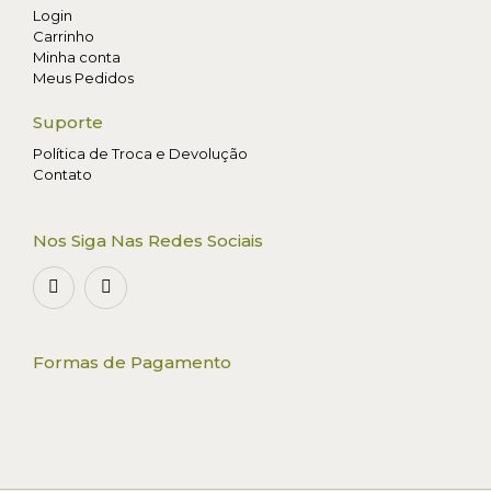
Login
Carrinho
Minha conta
Meus Pedidos
Suporte
Política de Troca e Devolução
Contato
Nos Siga Nas Redes Sociais
Formas de Pagamento