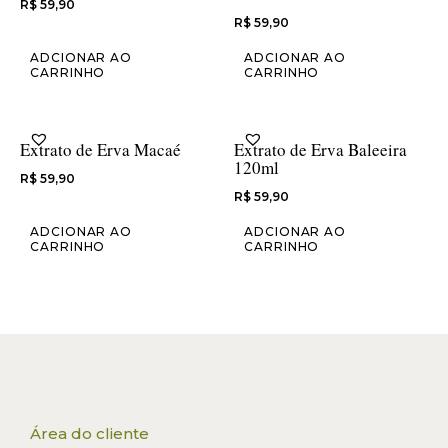
R$
59,90
R$
59,90
ADCIONAR AO
ADCIONAR AO
CARRINHO
CARRINHO
Extrato de Erva Macaé
Extrato de Erva Baleeira
120ml
R$
59,90
R$
59,90
ADCIONAR AO
ADCIONAR AO
CARRINHO
CARRINHO
Área do cliente