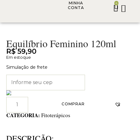
MINHA
0
CONTA
Equilíbrio Feminino 120ml
R$
59,90
Em estoque
Simulação de frete
COMPRAR
CATEGORIA:
Fitoterápicos
DESCRIÇÃO: