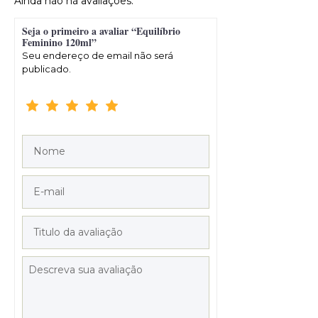
Ainda não há avaliações.
Seja o primeiro a avaliar “Equilíbrio
Feminino 120ml”
Seu endereço de email não será
publicado.